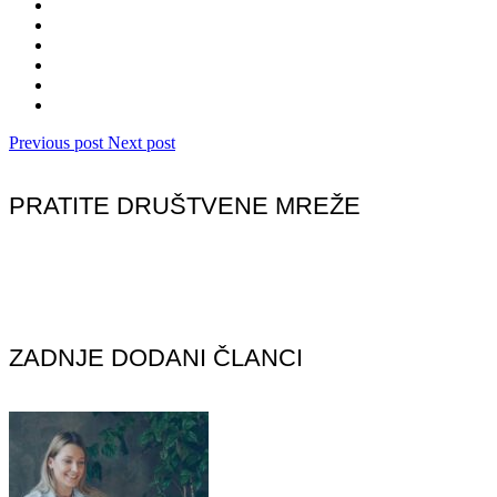
Previous post
Next post
PRATITE DRUŠTVENE MREŽE
ZADNJE DODANI ČLANCI