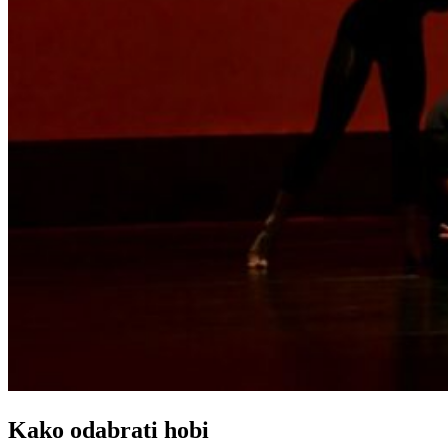
Kako odabrati hobi