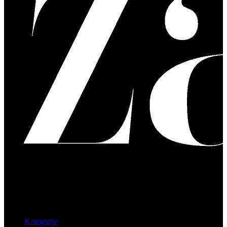
Kategorije