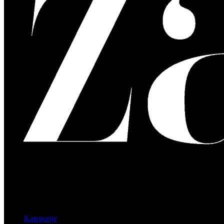
Kategorije