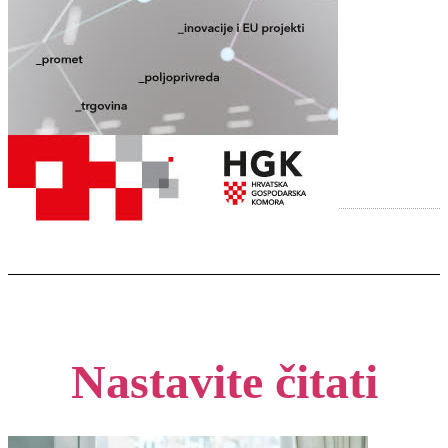
Nastavite čitati