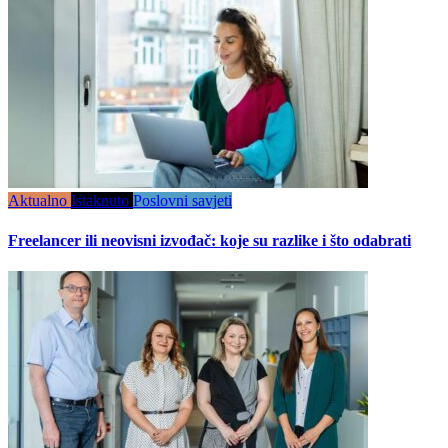
Aktualno
Istaknuto
Poslovni savjeti
Freelancer ili neovisni izvođač: koje su razlike i što odabrati