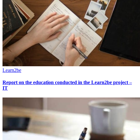
Learn2be
Report on the education conducted in the Learn2be project –
IT