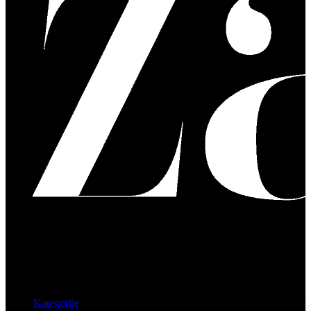
Kategorije