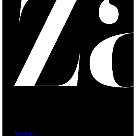
Kategorije