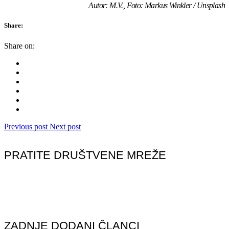
Autor: M.V., Foto: Markus Winkler / Unsplash
Share:
Share on:
Previous post
Next post
PRATITE DRUŠTVENE MREŽE
ZADNJE DODANI ČLANCI