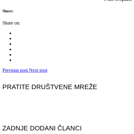
Share:
Share on:
Previous post
Next post
PRATITE DRUŠTVENE MREŽE
ZADNJE DODANI ČLANCI