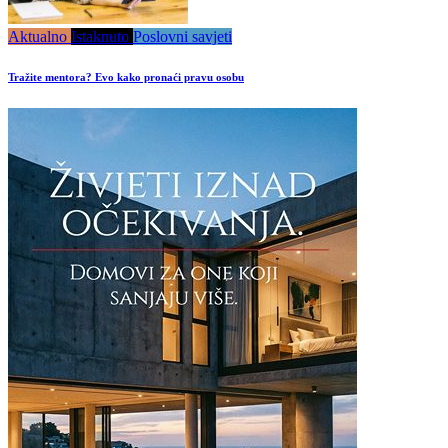
Aktualno
Istaknuto
Poslovni savjeti
Tražite mentora? Evo kako pronaći pravu osobu