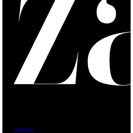
Kategorije