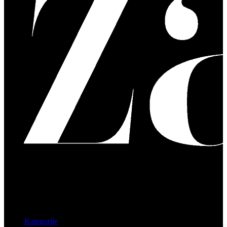
Kategorije