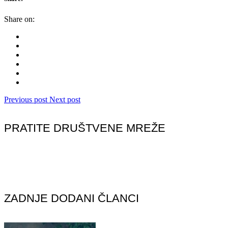
Share on:
Previous post
Next post
PRATITE DRUŠTVENE MREŽE
ZADNJE DODANI ČLANCI