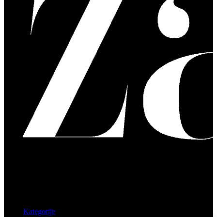
Kategorije