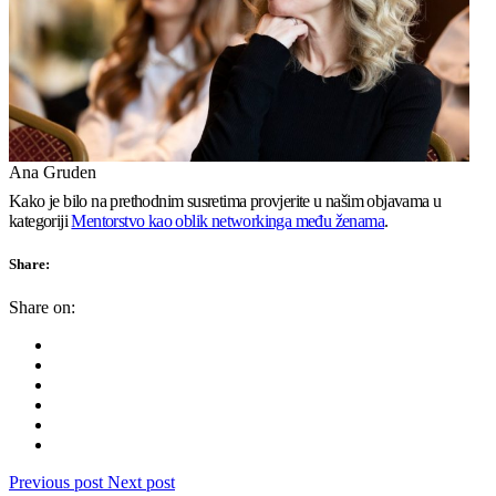
Ana Gruden
Kako je bilo na prethodnim susretima provjerite u našim objavama u
kategoriji
Mentorstvo kao oblik networkinga među ženama
.
Share:
Share on:
Previous post
Next post