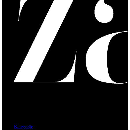
Kategorije