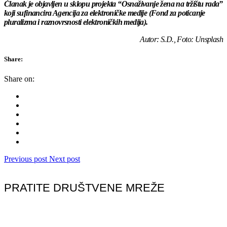
Članak je objavljen u sklopu projekta “Osnaživanje žena na tržištu rada”
koji sufinancira Agencija za elektroničke medije (Fond za poticanje
pluralizma i raznovrsnosti elektroničkih medija).
Autor: S.D., Foto: Unsplash
Share:
Share on:
Previous post
Next post
PRATITE DRUŠTVENE MREŽE