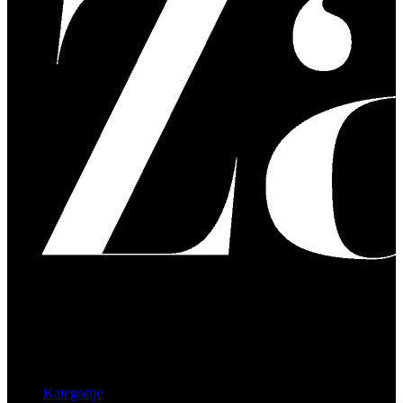
Kategorije