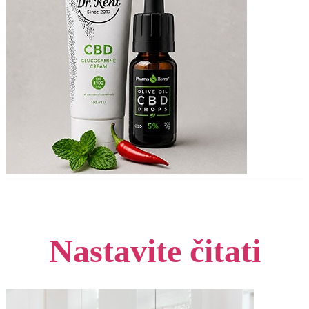
Nastavite čitati