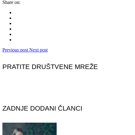
Share on:
Previous post
Next post
PRATITE DRUŠTVENE MREŽE
ZADNJE DODANI ČLANCI