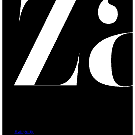
Kategorije