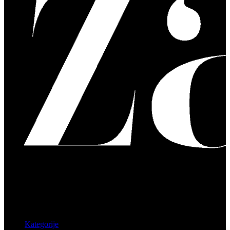
Kategorije