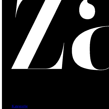
Kategorije