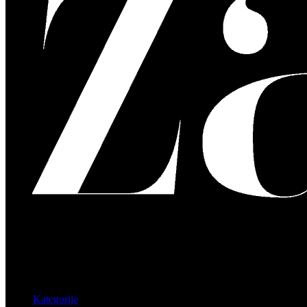
Kategorije