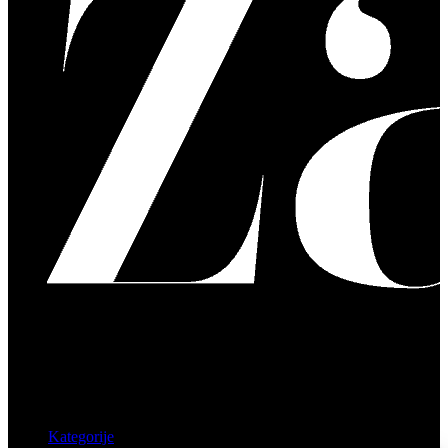
Kategorije