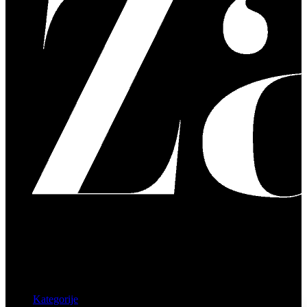
Kategorije