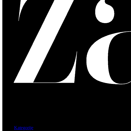
Kategorije