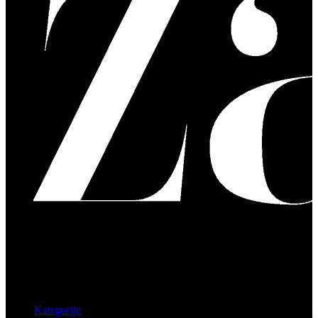
Kategorije