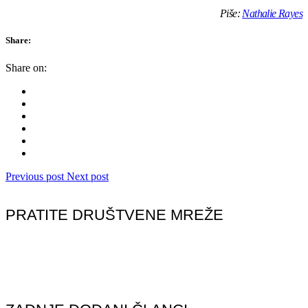
Piše:
Nathalie Rayes
Share:
Share on:
Previous post
Next post
PRATITE DRUŠTVENE MREŽE