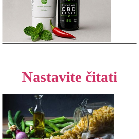
Nastavite čitati