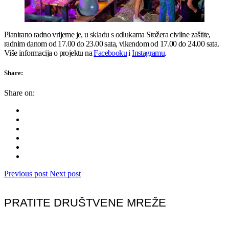
Planirano radno vrijeme je, u skladu s odlukama Stožera civilne zaštite,
radnim danom od 17.00 do 23.00 sata, vikendom od 17.00 do 24.00 sata.
Više informacija o projektu na
Facebooku
i
Instagramu
.
Share:
Share on:
Previous post
Next post
PRATITE DRUŠTVENE MREŽE