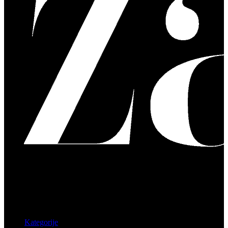
Kategorije