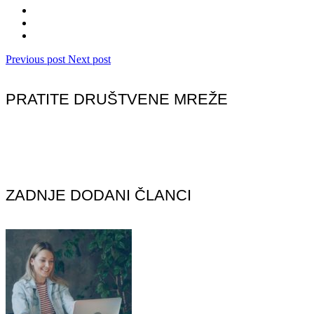
Previous post
Next post
PRATITE DRUŠTVENE MREŽE
ZADNJE DODANI ČLANCI