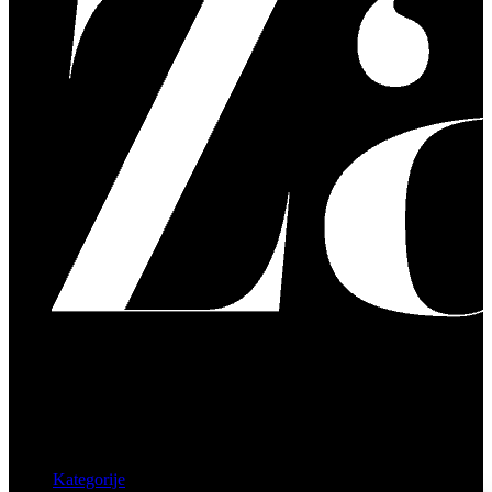
Kategorije