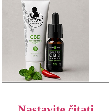
Nastavite čitati