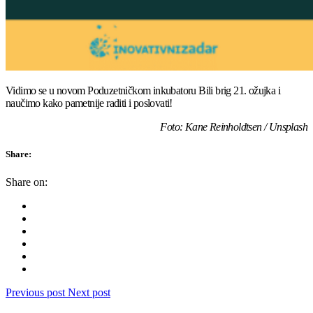
Vidimo se u novom Poduzetničkom inkubatoru Bili brig 21. ožujka i
naučimo kako pametnije raditi i poslovati!
Foto: Kane Reinholdtsen / Unsplash
Share:
Share on:
Previous post
Next post