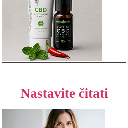
Nastavite čitati