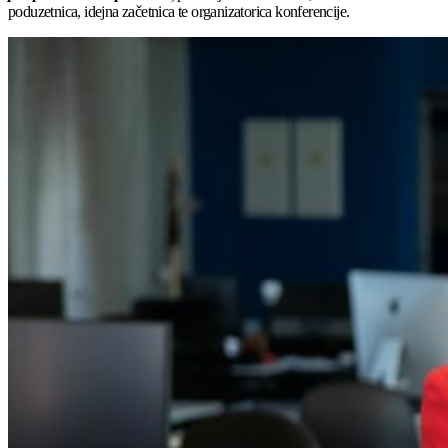
poduzetnica, idejna začetnica te organizatorica konferencije.