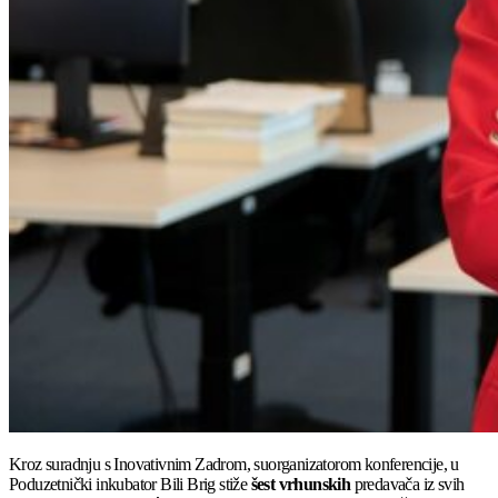
Kroz suradnju s Inovativnim Zadrom, suorganizatorom konferencije, u
Poduzetnički inkubator Bili Brig stiže
šest vrhunskih
predavača iz svih