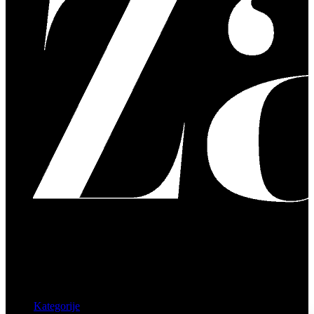
Kategorije