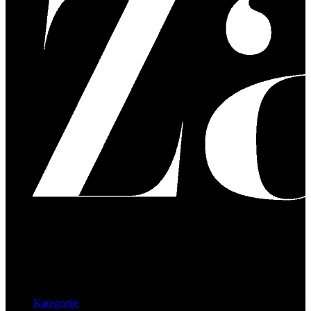
Kategorije