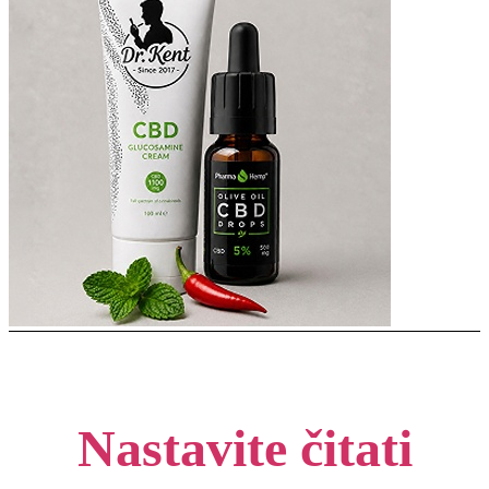
Nastavite čitati