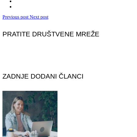
Previous post
Next post
PRATITE DRUŠTVENE MREŽE
ZADNJE DODANI ČLANCI