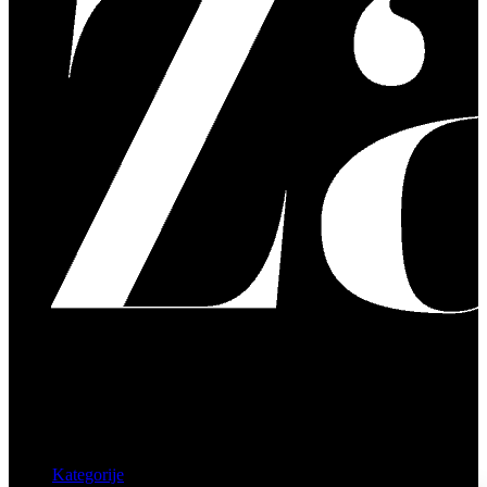
Kategorije