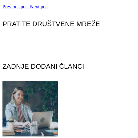
Previous post
Next post
PRATITE DRUŠTVENE MREŽE
ZADNJE DODANI ČLANCI