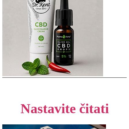
Nastavite čitati