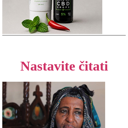
Nastavite čitati