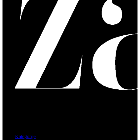
Kategorije