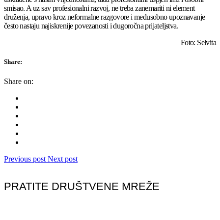
smisao. A uz sav profesionalni razvoj, ne treba zanemariti ni element
druženja, upravo kroz neformalne razgovore i međusobno upoznavanje
često nastaju najiskrenije povezanosti i dugoročna prijateljstva.
Foto: Selvita
Share:
Share on:
Previous post
Next post
PRATITE DRUŠTVENE MREŽE