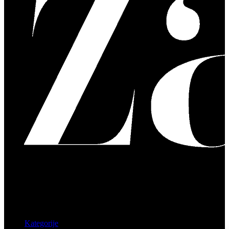
Kategorije