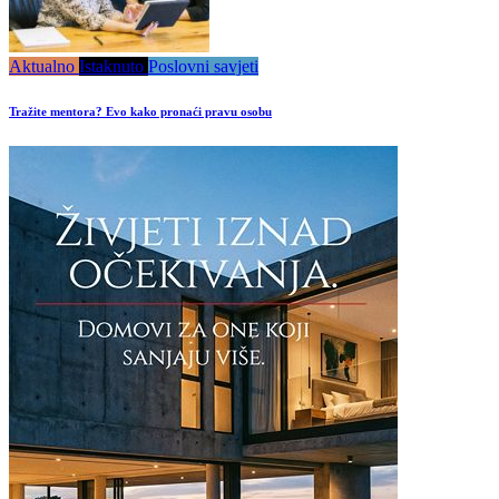
Aktualno
Istaknuto
Poslovni savjeti
Tražite mentora? Evo kako pronaći pravu osobu