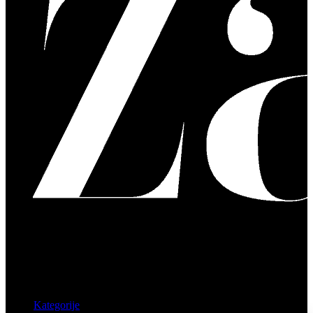
Kategorije