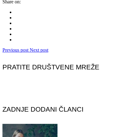
Share on:
Previous post
Next post
PRATITE DRUŠTVENE MREŽE
ZADNJE DODANI ČLANCI