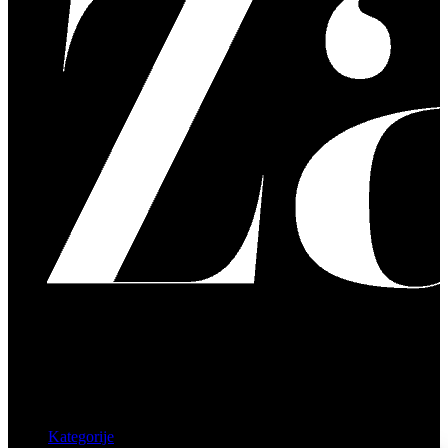
Kategorije