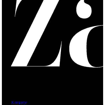
Kategorije