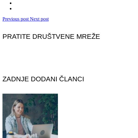
Previous post
Next post
PRATITE DRUŠTVENE MREŽE
ZADNJE DODANI ČLANCI