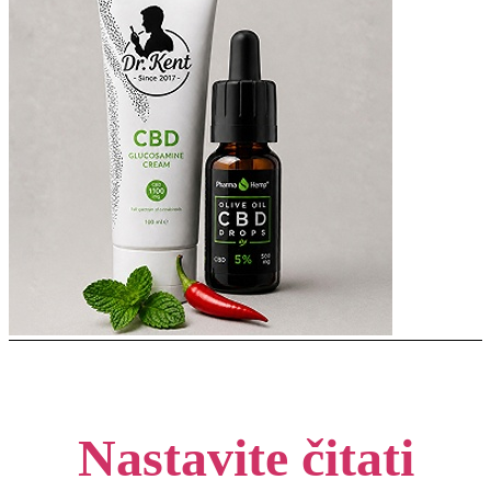
Nastavite čitati