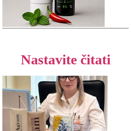
Nastavite čitati