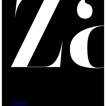
Kategorije