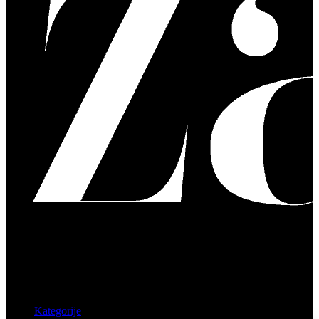
Kategorije