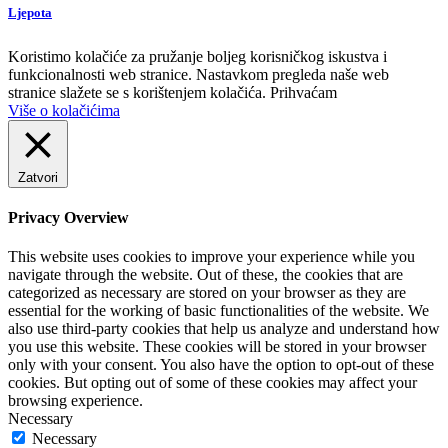
Ljepota
Koristimo kolačiće za pružanje boljeg korisničkog iskustva i
funkcionalnosti web stranice. Nastavkom pregleda naše web
stranice slažete se s korištenjem kolačića.
Prihvaćam
Više o kolačićima
Zatvori
Privacy Overview
This website uses cookies to improve your experience while you
navigate through the website. Out of these, the cookies that are
categorized as necessary are stored on your browser as they are
essential for the working of basic functionalities of the website. We
also use third-party cookies that help us analyze and understand how
you use this website. These cookies will be stored in your browser
only with your consent. You also have the option to opt-out of these
cookies. But opting out of some of these cookies may affect your
browsing experience.
Necessary
Necessary