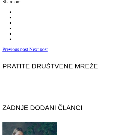
Share on:
Previous post
Next post
PRATITE DRUŠTVENE MREŽE
ZADNJE DODANI ČLANCI