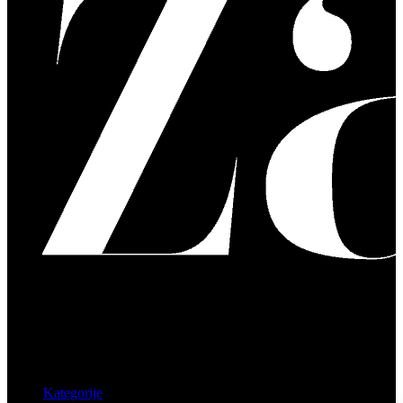
Kategorije