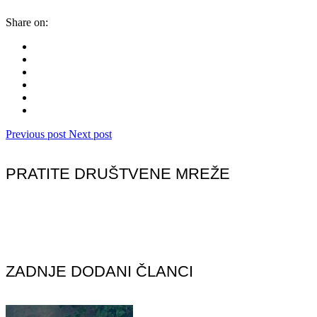
Share on:
Previous post
Next post
PRATITE DRUŠTVENE MREŽE
ZADNJE DODANI ČLANCI