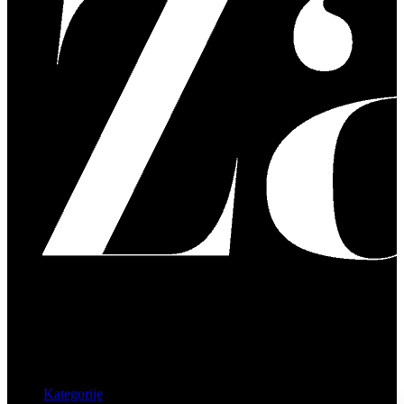
Kategorije