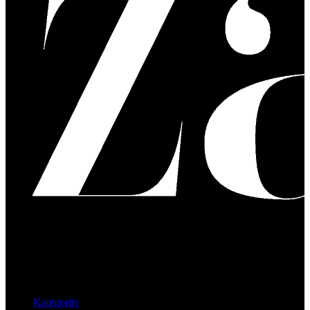
Kategorije