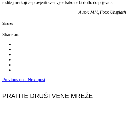
roditeljima koji će provjeriti sve uvjete kako ne bi došlo do prijevara.
Autor: M.V., Foto: Unsplash
Share:
Share on:
Previous post
Next post
PRATITE DRUŠTVENE MREŽE