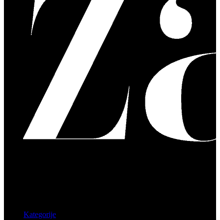
Kategorije