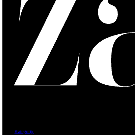
Kategorije