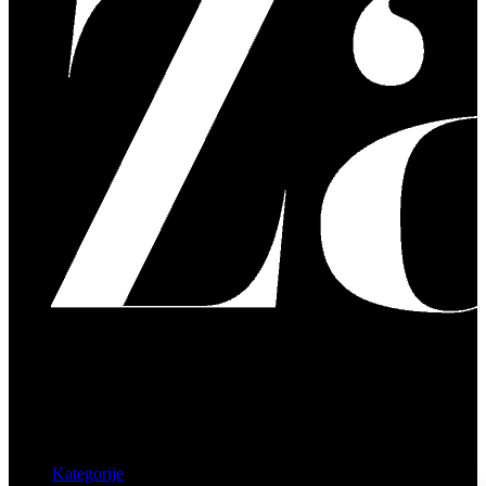
Kategorije