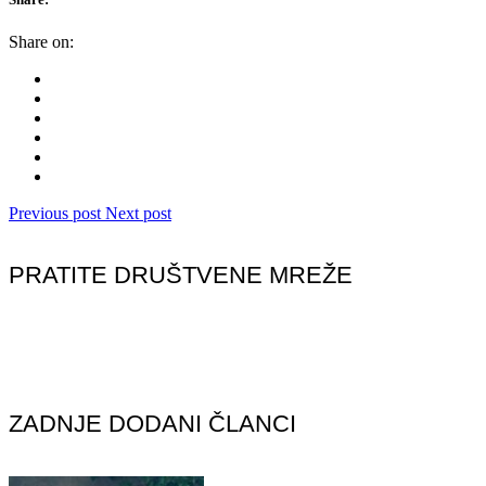
Share on:
Previous post
Next post
PRATITE DRUŠTVENE MREŽE
ZADNJE DODANI ČLANCI