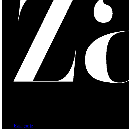
Kategorije