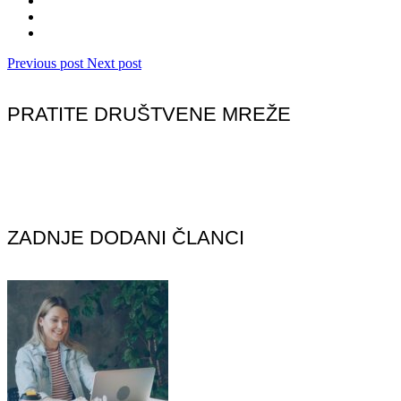
Previous post
Next post
PRATITE DRUŠTVENE MREŽE
ZADNJE DODANI ČLANCI