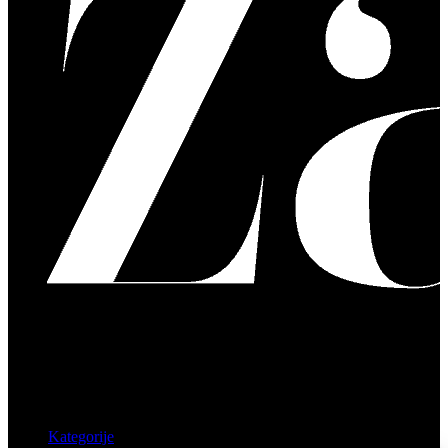
Kategorije