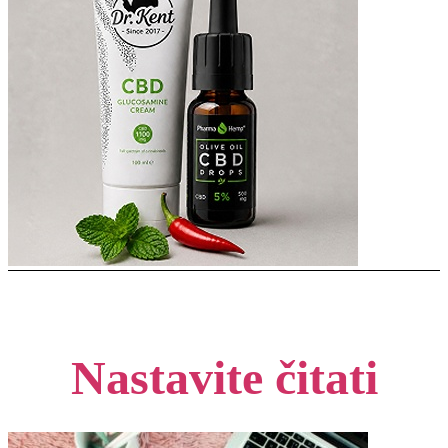
Nastavite čitati