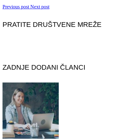
Previous post
Next post
PRATITE DRUŠTVENE MREŽE
ZADNJE DODANI ČLANCI