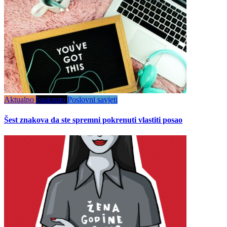
Aktualno
Istaknuto
Poslovni savjeti
Šest znakova da ste spremni pokrenuti vlastiti posao