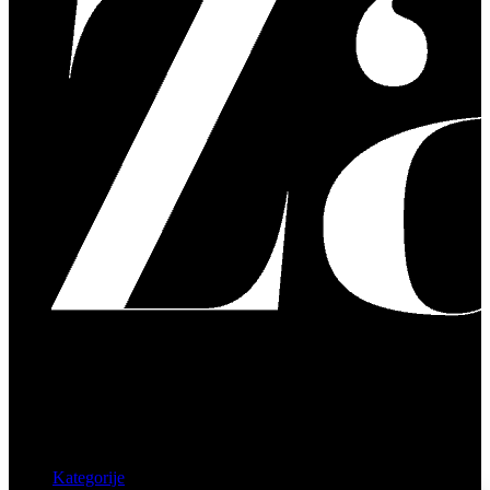
Kategorije