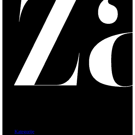
Kategorije