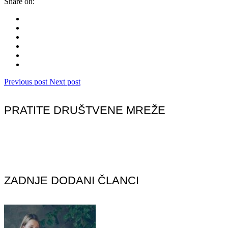
Share on:
Previous post
Next post
PRATITE DRUŠTVENE MREŽE
ZADNJE DODANI ČLANCI