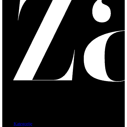
Kategorije