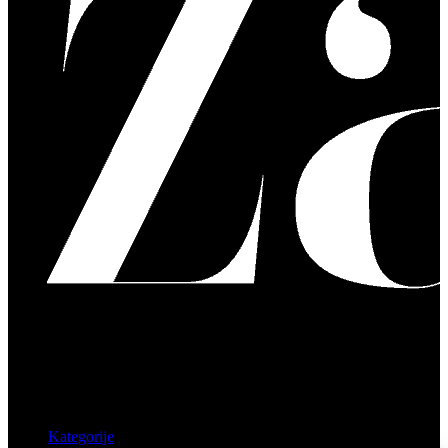
Kategorije