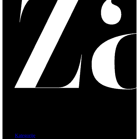
Kategorije