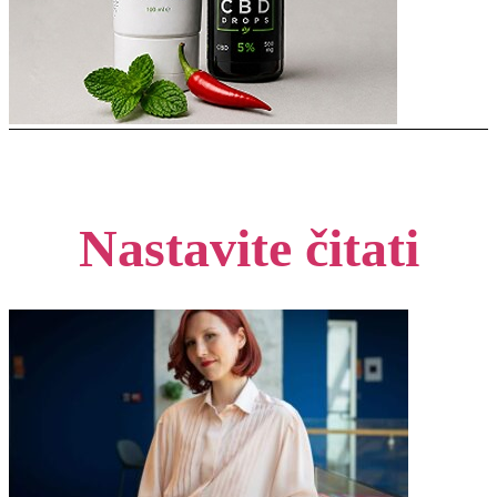
Nastavite čitati