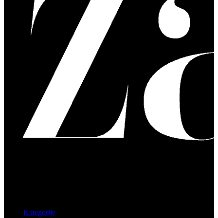
Kategorije