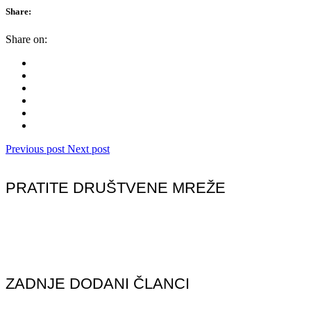
Share:
Share on:
Previous post
Next post
PRATITE DRUŠTVENE MREŽE
ZADNJE DODANI ČLANCI