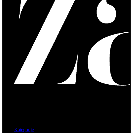
Kategorije