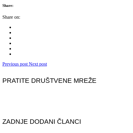
Share:
Share on:
Previous post
Next post
PRATITE DRUŠTVENE MREŽE
ZADNJE DODANI ČLANCI