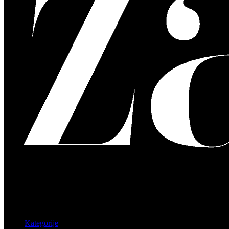
Kategorije