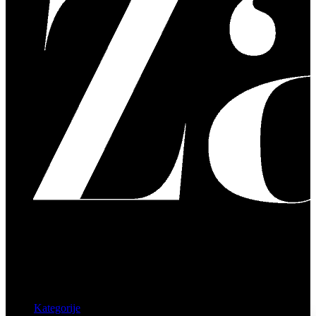
Kategorije