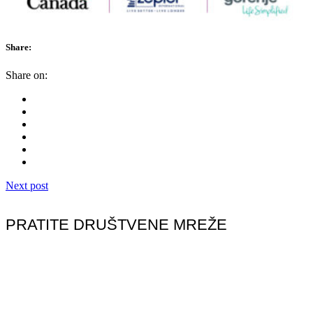
Share:
Share on:
Next post
PRATITE DRUŠTVENE MREŽE