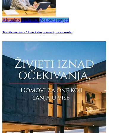
Aktualno
Istaknuto
Poslovni savjeti
Tražite mentora? Evo kako pronaći pravu osobu