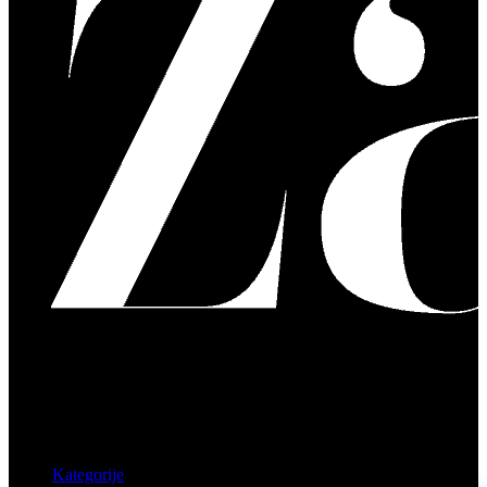
Kategorije