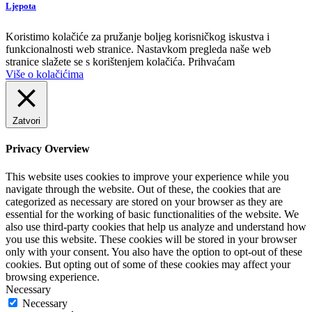
Ljepota
Koristimo kolačiće za pružanje boljeg korisničkog iskustva i
funkcionalnosti web stranice. Nastavkom pregleda naše web
stranice slažete se s korištenjem kolačića.
Prihvaćam
Više o kolačićima
Zatvori
Privacy Overview
This website uses cookies to improve your experience while you
navigate through the website. Out of these, the cookies that are
categorized as necessary are stored on your browser as they are
essential for the working of basic functionalities of the website. We
also use third-party cookies that help us analyze and understand how
you use this website. These cookies will be stored in your browser
only with your consent. You also have the option to opt-out of these
cookies. But opting out of some of these cookies may affect your
browsing experience.
Necessary
Necessary