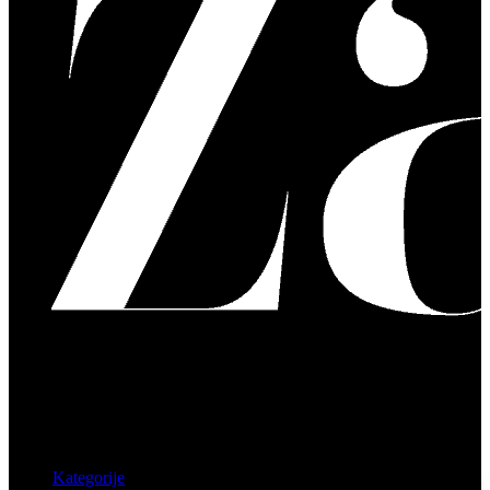
Kategorije