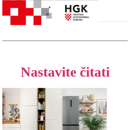
Nastavite čitati