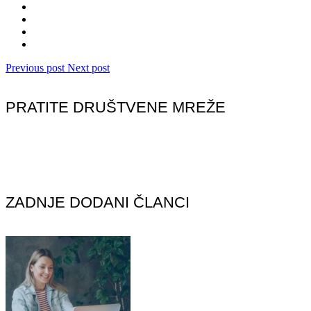
Previous post
Next post
PRATITE DRUŠTVENE MREŽE
ZADNJE DODANI ČLANCI