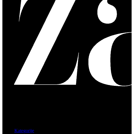
Kategorije