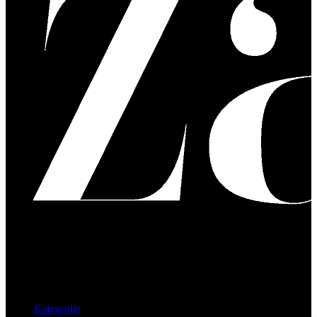
Kategorije